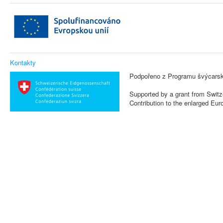
Kontakty
Podpořeno z Programu švýcarsk
Supported by a grant from Switz
Contribution to the enlarged Eu