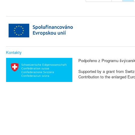
Kontakty
Podpořeno z Programu švýcarsk
Supported by a grant from Switz
Contribution to the enlarged Eu