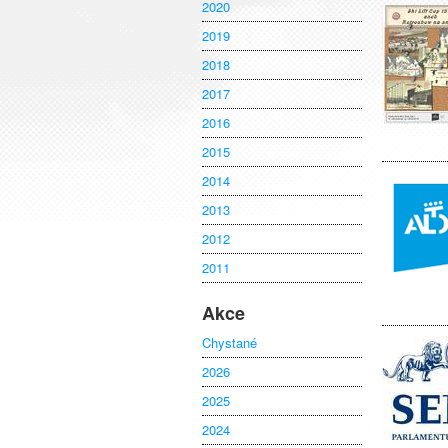
2020
2019
2018
2017
2016
2015
2014
2013
2012
2011
Akce
Chystané
2026
2025
2024