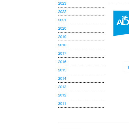
2023
2022
2021
2020
2019
2018
2017
2016
2015
2014
2013
2012
2011