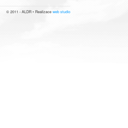
© 2011 - ALDR • Realizace
web studio