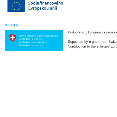
Kontakty
Podpořeno z Programu švýcarsk
Supported by a grant from Switz
Contribution to the enlarged Eu