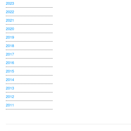
2023
2022
2021
2020
2019
2018
2017
2016
2015
2014
2013
2012
2011