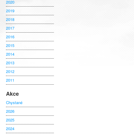
2020
2019
2018
2017
2016
2015
2014
2013
2012
2011
Akce
Chystané
2026
2025
2024