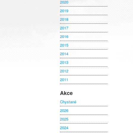
2020
2019
2018
2017
2016
2015
2014
2013
2012
2011
Akce
Chystané
2026
2025
2024