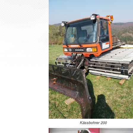
Kässbohrer 200