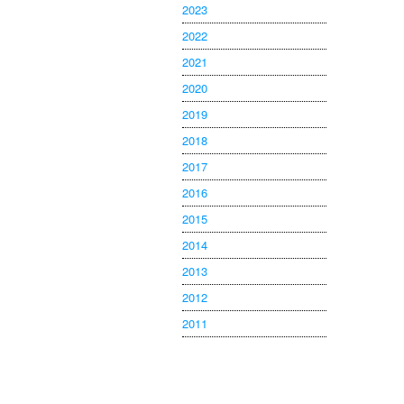
2023
2022
2021
2020
2019
2018
2017
2016
2015
2014
2013
2012
2011