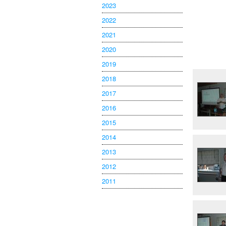
2023
2022
2021
2020
2019
2018
2017
2016
2015
2014
2013
2012
2011