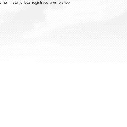
o na místě je bez registrace přes e-shop