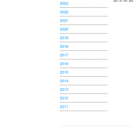
50°37'41.6
2023
2022
2021
2020
2019
2018
2017
2016
2015
2014
2013
2012
2011