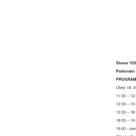
Strava 152
Parkování
PROGRAM
Úterý 18. 9
11:30 – 12:
12:30 – 13
13:30 – 18
18:00 – 19
19:00 - sa