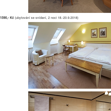
1590,- Kč
(ubytování se snídaní, 2 noci 18.-20.9.2018)