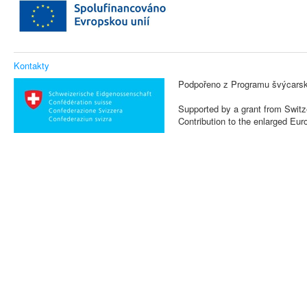
Kontakty
Podpořeno z Programu švýcarsk
Supported by a grant from Switz
Contribution to the enlarged Eu