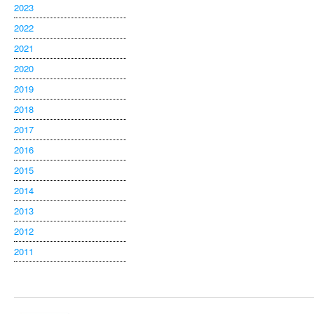
2023
2022
2021
2020
2019
2018
2017
2016
2015
2014
2013
2012
2011