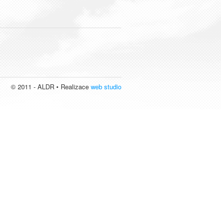
© 2011 - ALDR • Realizace
web studio