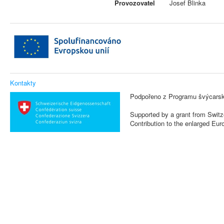
Provozovatel
Josef Blinka
Kontakty
Podpořeno z Programu švýcarsk
Supported by a grant from Switz
Contribution to the enlarged Eu