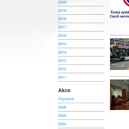
2020
2019
2018
2017
2016
2015
2014
2013
2012
2011
Akce
Chystané
2026
2025
2024