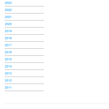
2023
2022
2021
2020
2019
2018
2017
2016
2015
2014
2013
2012
2011