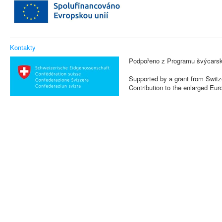
Kontakty
Podpořeno z Programu švýcarsk
Supported by a grant from Switz
Contribution to the enlarged Eu