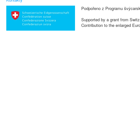
Podpořeno z Programu švýcarsk
Supported by a grant from Switz
Contribution to the enlarged Eu