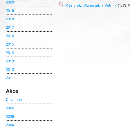
2020
Měsíčník, Slunečník a Větrník
(1.13 
2019
2018
2017
2016
2015
2014
2013
2012
2011
Akce
Chystané
2026
2025
2024