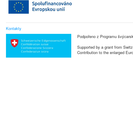
Kontakty
Podpořeno z Programu švýcarsk
Supported by a grant from Switz
Contribution to the enlarged Eu