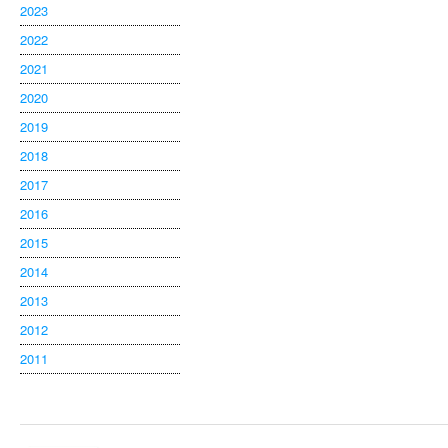
2023
2022
2021
2020
2019
2018
2017
2016
2015
2014
2013
2012
2011