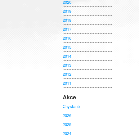
2020
2019
2018
2017
2016
2015
2014
2013
2012
2011
Akce
Chystané
2026
2025
2024