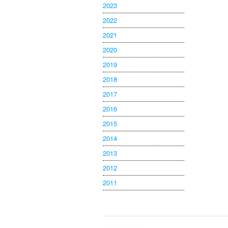
2023
2022
2021
2020
2019
2018
2017
2016
2015
2014
2013
2012
2011