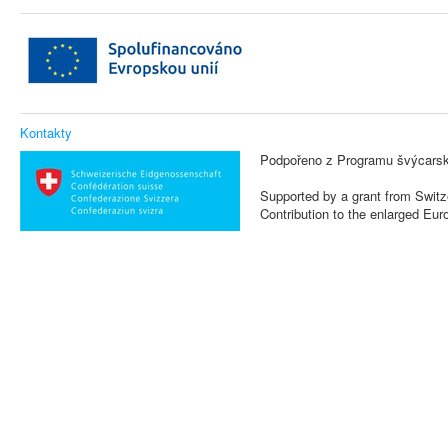
Kontakty
Podpořeno z Programu švýcarsk
Supported by a grant from Switz
Contribution to the enlarged Eu